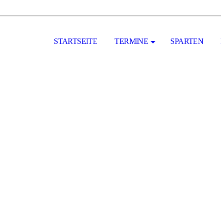
STARTSEITE
TERMINE
SPARTEN