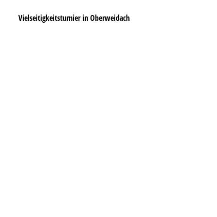
Vielseitigkeitsturnier in Oberweidach