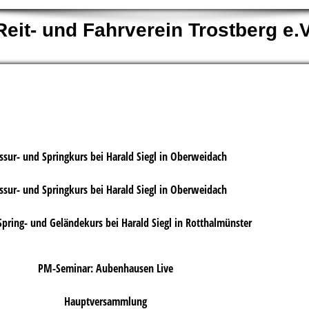
Reit- und Fahrverein Trostberg e.V
ssur- und Springkurs bei Harald Siegl in Oberweidach
ssur- und Springkurs bei Harald Siegl in Oberweidach
Spring- und Geländekurs bei Harald Siegl in Rotthalmünster
PM-Seminar: Aubenhausen Live
Hauptversammlung