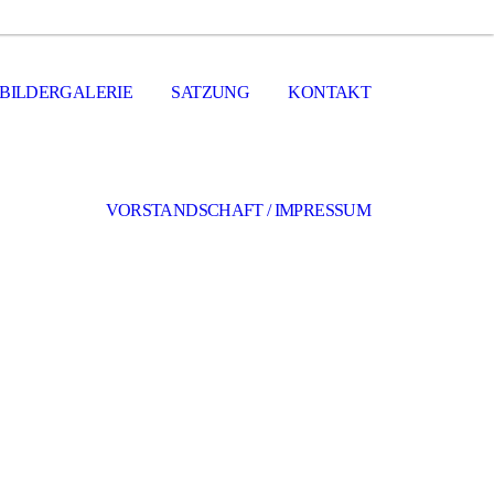
BILDERGALERIE
SATZUNG
KONTAKT
VORSTANDSCHAFT / IMPRESSUM