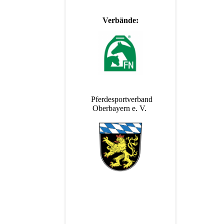
Verbände:
Pferdesportverband
Oberbayern e. V.