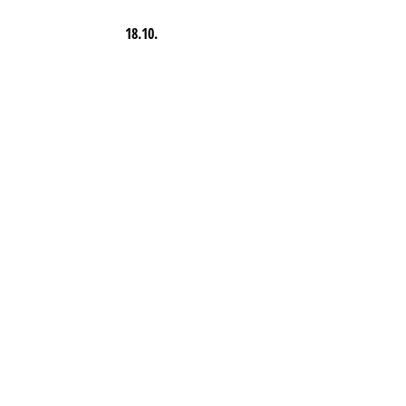
18.10.